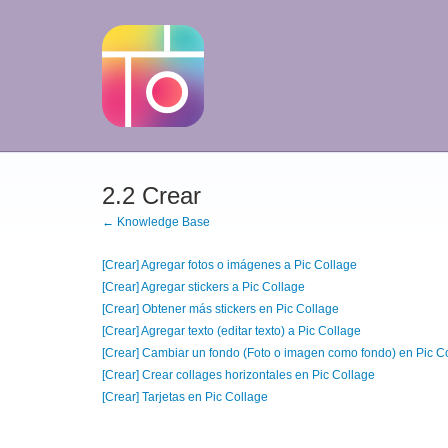
2.2 Crear
← Knowledge Base
[Crear] Agregar fotos o imágenes a Pic Collage
[Crear] Agregar stickers a Pic Collage
[Crear] Obtener más stickers en Pic Collage
[Crear] Agregar texto (editar texto) a Pic Collage
[Crear] Cambiar un fondo (Foto o imagen como fondo) en Pic C
[Crear] Crear collages horizontales en Pic Collage
[Crear] Tarjetas en Pic Collage