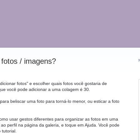
 fotos / imagens?
dicionar fotos" e escolher quais fotos você gostaria de
que você pode adicionar a uma colagem é 30.
ara beliscar uma foto para torná-lo menor, ou esticar a foto
mo usar gestos diferentes para organizar as fotos em uma
 ao perfil na página da galeria, e toque em Ajuda. Você pode
tutorial.